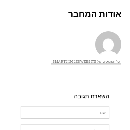
אודות המחבר
כל הפוסטים של SMARTJINGLESWEBSITE
השארת תגובה